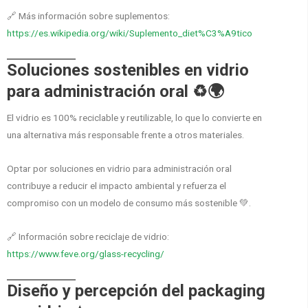
🔗 Más información sobre suplementos:
https://es.wikipedia.org/wiki/Suplemento_diet%C3%A9tico
Soluciones sostenibles en vidrio
para administración oral ♻️🌍
El vidrio es 100% reciclable y reutilizable, lo que lo convierte en
una alternativa más responsable frente a otros materiales.
Optar por soluciones en vidrio para administración oral
contribuye a reducir el impacto ambiental y refuerza el
compromiso con un modelo de consumo más sostenible 💚.
🔗 Información sobre reciclaje de vidrio:
https://www.feve.org/glass-recycling/
Diseño y percepción del packaging