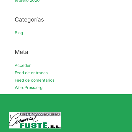
febrero 2020
Categorías
Blog
Meta
Acceder
Feed de entradas
Feed de comentarios
WordPress.org