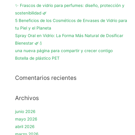
✨ Frascos de vidrio para perfumes: diseño, protección y
sostenibilidad 🌿
5 Beneficios de los Cosméticos de Envases de Vidrio para
tu Piel y el Planeta
Spray Oral en Vidrio: La Forma Más Natural de Dosificar
Bienestar 🌿💧
una nueva página para compartir y crecer contigo
Botella de plástico PET
Comentarios recientes
Archivos
junio 2026
mayo 2026
abril 2026
marzo 2026