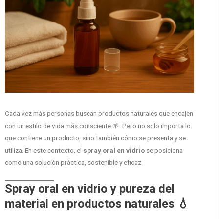
Cada vez más personas buscan productos naturales que encajen
con un estilo de vida más consciente 🌱. Pero no solo importa lo
que contiene un producto, sino también cómo se presenta y se
utiliza. En este contexto, el
spray oral en vidrio
se posiciona
como una solución práctica, sostenible y eficaz.
Spray oral en vidrio y pureza del
material en productos naturales 💧