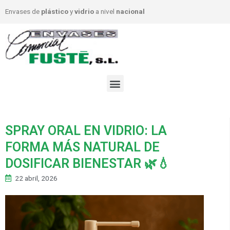
Envases de
plástico
y
vidrio
a nivel
nacional
SPRAY ORAL EN VIDRIO: LA
FORMA MÁS NATURAL DE
DOSIFICAR BIENESTAR 🌿💧
22 abril, 2026