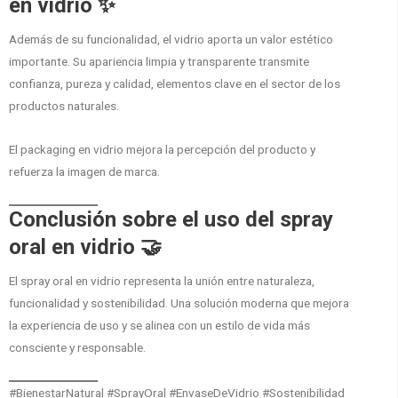
en vidrio ✨
Además de su funcionalidad, el vidrio aporta un valor estético
importante. Su apariencia limpia y transparente transmite
confianza, pureza y calidad, elementos clave en el sector de los
productos naturales.
El packaging en vidrio mejora la percepción del producto y
refuerza la imagen de marca.
Conclusión sobre el uso del spray
oral en vidrio 🤝
El spray oral en vidrio representa la unión entre naturaleza,
funcionalidad y sostenibilidad. Una solución moderna que mejora
la experiencia de uso y se alinea con un estilo de vida más
consciente y responsable.
#BienestarNatural #SprayOral #EnvaseDeVidrio #Sostenibilidad