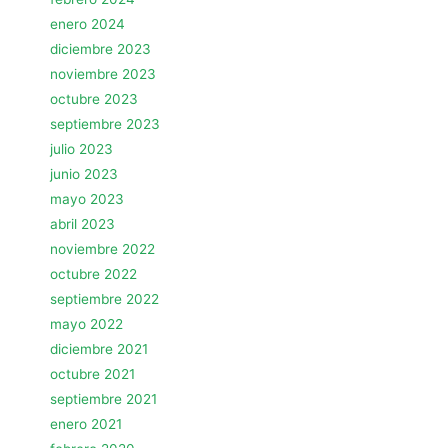
enero 2024
diciembre 2023
noviembre 2023
octubre 2023
septiembre 2023
julio 2023
junio 2023
mayo 2023
abril 2023
noviembre 2022
octubre 2022
septiembre 2022
mayo 2022
diciembre 2021
octubre 2021
septiembre 2021
enero 2021