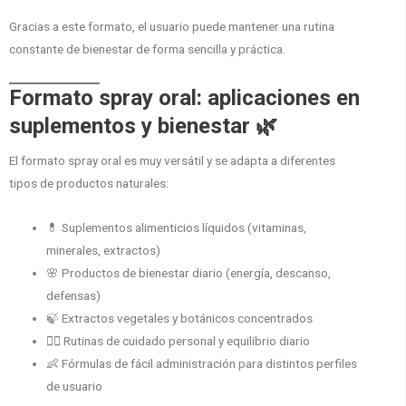
Gracias a este formato, el usuario puede mantener una rutina
constante de bienestar de forma sencilla y práctica.
Formato spray oral: aplicaciones en
suplementos y bienestar 🌿
El formato spray oral es muy versátil y se adapta a diferentes
tipos de productos naturales:
💊 Suplementos alimenticios líquidos (vitaminas,
minerales, extractos)
🌸 Productos de bienestar diario (energía, descanso,
defensas)
🍃 Extractos vegetales y botánicos concentrados
🧘‍♀️ Rutinas de cuidado personal y equilibrio diario
👶 Fórmulas de fácil administración para distintos perfiles
de usuario