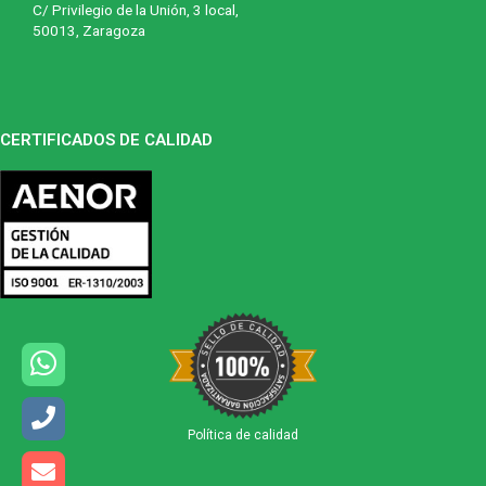
C/ Privilegio de la Unión, 3 local,
50013, Zaragoza
CERTIFICADOS DE CALIDAD
Política de calidad