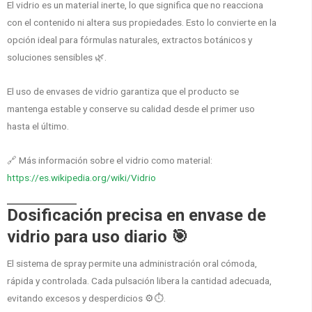
El vidrio es un material inerte, lo que significa que no reacciona
con el contenido ni altera sus propiedades. Esto lo convierte en la
opción ideal para fórmulas naturales, extractos botánicos y
soluciones sensibles 🌿.
El uso de envases de vidrio garantiza que el producto se
mantenga estable y conserve su calidad desde el primer uso
hasta el último.
🔗 Más información sobre el vidrio como material:
https://es.wikipedia.org/wiki/Vidrio
Dosificación precisa en envase de
vidrio para uso diario 🎯
El sistema de spray permite una administración oral cómoda,
rápida y controlada. Cada pulsación libera la cantidad adecuada,
evitando excesos y desperdicios ⚙️⏱️.