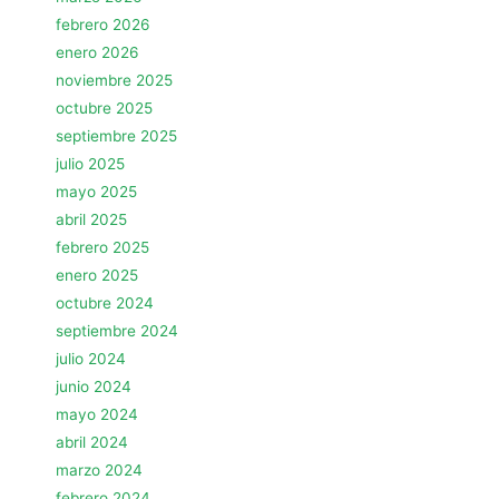
febrero 2026
enero 2026
noviembre 2025
octubre 2025
septiembre 2025
julio 2025
mayo 2025
abril 2025
febrero 2025
enero 2025
octubre 2024
septiembre 2024
julio 2024
junio 2024
mayo 2024
abril 2024
marzo 2024
febrero 2024