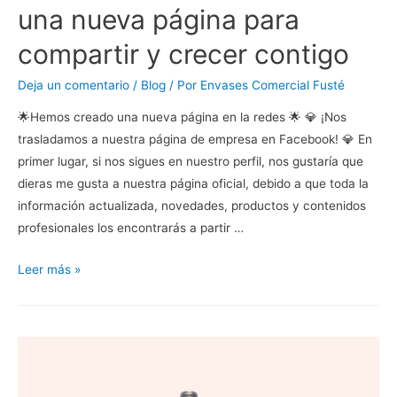
una nueva página para
compartir y crecer contigo
Deja un comentario
/
Blog
/ Por
Envases Comercial Fusté
🌟Hemos creado una nueva página en la redes 🌟 💎 ¡Nos
trasladamos a nuestra página de empresa en Facebook! 💎 En
primer lugar, si nos sigues en nuestro perfil, nos gustaría que
dieras me gusta a nuestra página oficial, debido a que toda la
información actualizada, novedades, productos y contenidos
profesionales los encontrarás a partir …
Leer más »