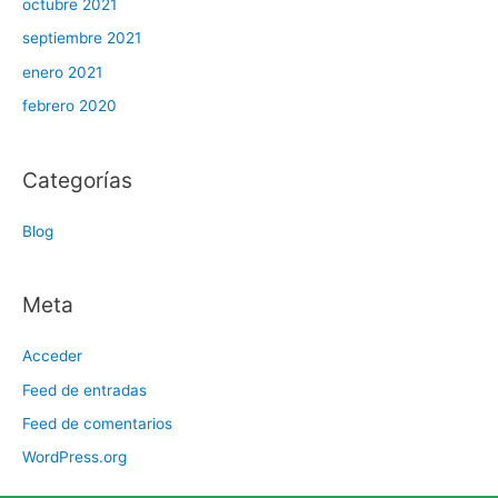
octubre 2021
septiembre 2021
enero 2021
febrero 2020
Categorías
Blog
Meta
Acceder
Feed de entradas
Feed de comentarios
WordPress.org