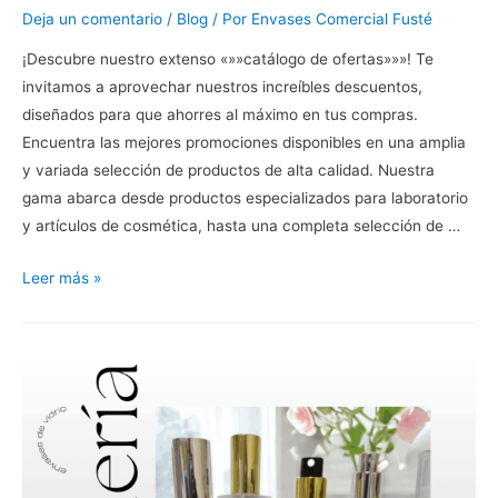
Deja un comentario
/
Blog
/ Por
Envases Comercial Fusté
¡Descubre nuestro extenso «»»catálogo de ofertas»»»! Te
invitamos a aprovechar nuestros increíbles descuentos,
diseñados para que ahorres al máximo en tus compras.
Encuentra las mejores promociones disponibles en una amplia
y variada selección de productos de alta calidad. Nuestra
gama abarca desde productos especializados para laboratorio
y artículos de cosmética, hasta una completa selección de …
Leer más »