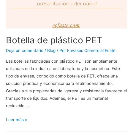
Botella de plástico PET
Deja un comentario
/
Blog
/ Por
Envases Comercial Fusté
Las botellas fabricadas con plástico PET son ampliamente
utilizadas en la industria del laboratorio y la cosmética. Este
tipo de envase, conocido como botella de PET, ofrece una
solución práctica y económica para el almacenamiento.
Gracias a sus propiedades de ligereza y resistencia favorece el
transporte de líquidos. Además, el PET es un material
reciclable, …
Leer más »