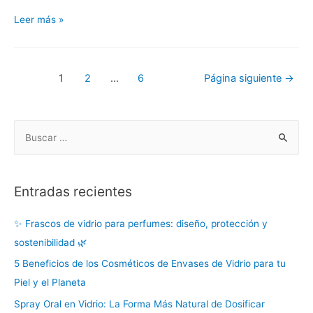
Leer más »
1
2
…
6
Página siguiente
→
Entradas recientes
✨ Frascos de vidrio para perfumes: diseño, protección y
sostenibilidad 🌿
5 Beneficios de los Cosméticos de Envases de Vidrio para tu
Piel y el Planeta
Spray Oral en Vidrio: La Forma Más Natural de Dosificar