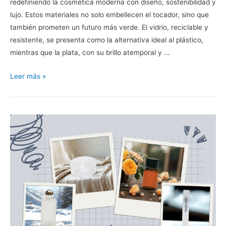
redefiniendo la cosmética moderna con diseño, sostenibilidad y
lujo. Estos materiales no solo embellecen el tocador, sino que
también prometen un futuro más verde. El vidrio, reciclable y
resistente, se presenta como la alternativa ideal al plástico,
mientras que la plata, con su brillo atemporal y …
Leer más »