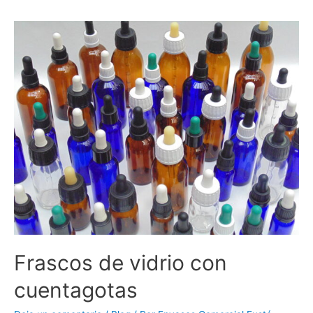
Frascos de vidrio con
cuentagotas