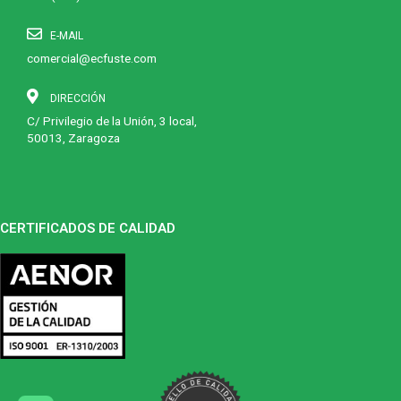
E-MAIL
comercial@ecfuste.com
DIRECCIÓN
C/ Privilegio de la Unión, 3 local,
50013, Zaragoza
CERTIFICADOS DE CALIDAD