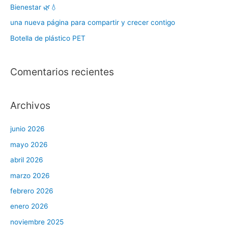
Bienestar 🌿💧
una nueva página para compartir y crecer contigo
Botella de plástico PET
Comentarios recientes
Archivos
junio 2026
mayo 2026
abril 2026
marzo 2026
febrero 2026
enero 2026
noviembre 2025