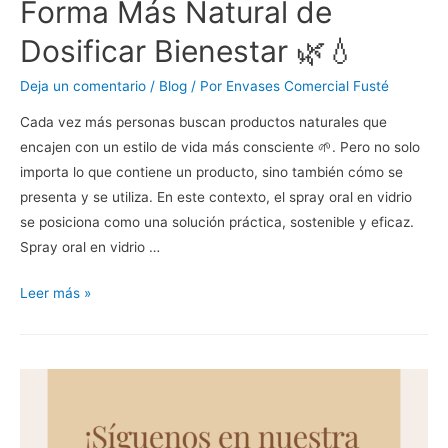
Forma Más Natural de
Dosificar Bienestar 🌿💧
Deja un comentario
/
Blog
/ Por
Envases Comercial Fusté
Cada vez más personas buscan productos naturales que
encajen con un estilo de vida más consciente 🌱. Pero no solo
importa lo que contiene un producto, sino también cómo se
presenta y se utiliza. En este contexto, el spray oral en vidrio
se posiciona como una solución práctica, sostenible y eficaz.
Spray oral en vidrio …
Leer más »