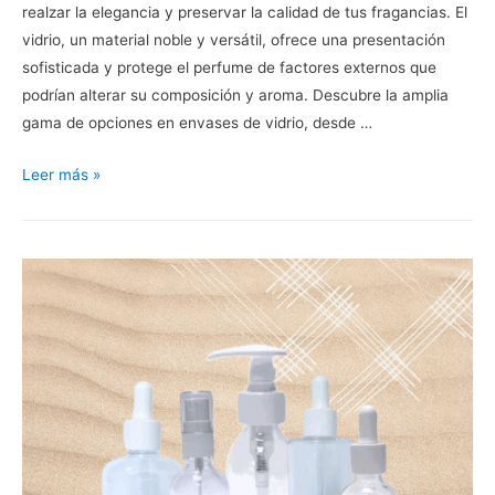
realzar la elegancia y preservar la calidad de tus fragancias. El
vidrio, un material noble y versátil, ofrece una presentación
sofisticada y protege el perfume de factores externos que
podrían alterar su composición y aroma. Descubre la amplia
gama de opciones en envases de vidrio, desde …
Leer más »