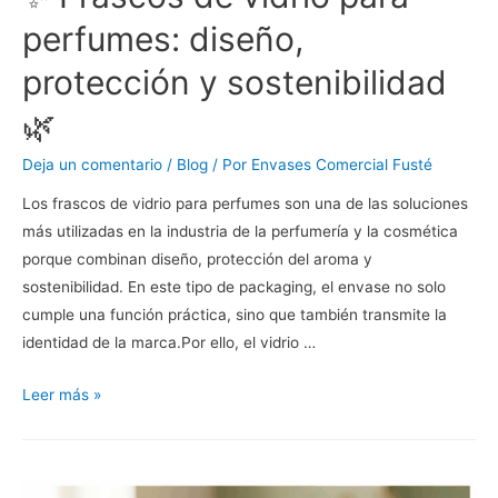
perfumes: diseño,
protección y sostenibilidad
🌿
Deja un comentario
/
Blog
/ Por
Envases Comercial Fusté
Los frascos de vidrio para perfumes son una de las soluciones
más utilizadas en la industria de la perfumería y la cosmética
porque combinan diseño, protección del aroma y
sostenibilidad. En este tipo de packaging, el envase no solo
cumple una función práctica, sino que también transmite la
identidad de la marca.Por ello, el vidrio …
Leer más »