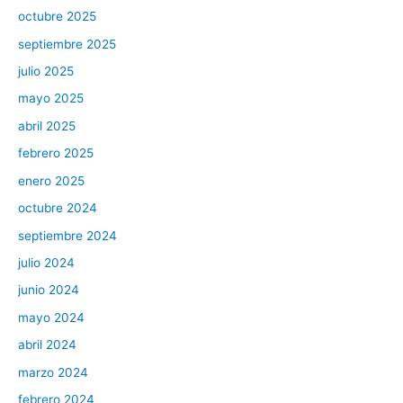
octubre 2025
septiembre 2025
julio 2025
mayo 2025
abril 2025
febrero 2025
enero 2025
octubre 2024
septiembre 2024
julio 2024
junio 2024
mayo 2024
abril 2024
marzo 2024
febrero 2024