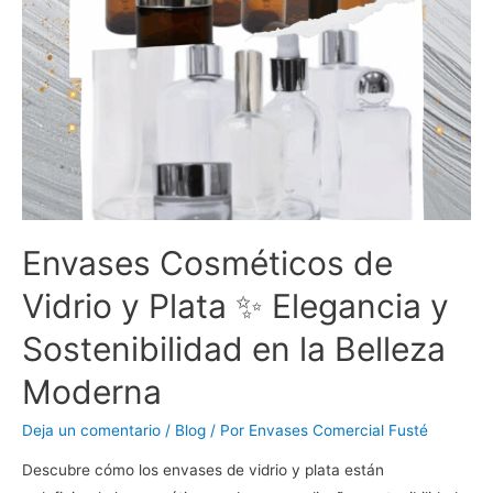
Envases Cosméticos de
Vidrio y Plata ✨ Elegancia y
Sostenibilidad en la Belleza
Moderna
Deja un comentario
/
Blog
/ Por
Envases Comercial Fusté
Descubre cómo los envases de vidrio y plata están