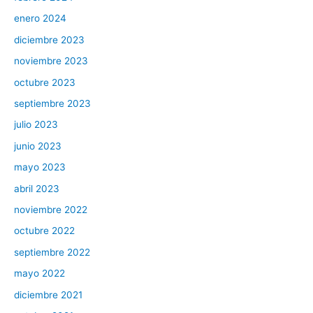
enero 2024
diciembre 2023
noviembre 2023
octubre 2023
septiembre 2023
julio 2023
junio 2023
mayo 2023
abril 2023
noviembre 2022
octubre 2022
septiembre 2022
mayo 2022
diciembre 2021