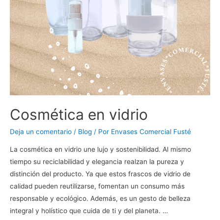
Cosmética en vidrio
Deja un comentario
/
Blog
/ Por
Envases Comercial Fusté
La cosmética en vidrio une lujo y sostenibilidad. Al mismo
tiempo su reciclabilidad y elegancia realzan la pureza y
distinción del producto. Ya que estos frascos de vidrio de
calidad pueden reutilizarse, fomentan un consumo más
responsable y ecológico. Además, es un gesto de belleza
integral y holístico que cuida de ti y del planeta. …