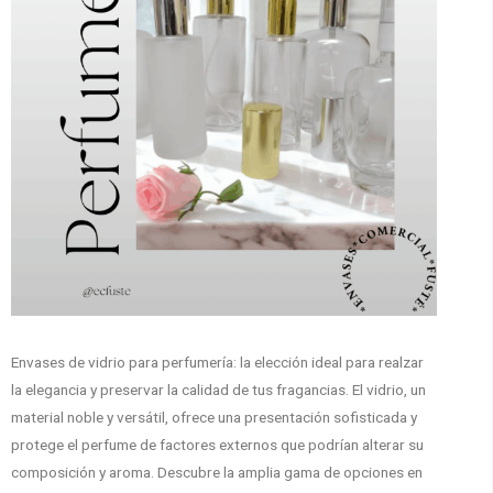
Envases de vidrio para perfumería: la elección ideal para realzar
la elegancia y preservar la calidad de tus fragancias. El vidrio, un
material noble y versátil, ofrece una presentación sofisticada y
protege el perfume de factores externos que podrían alterar su
composición y aroma. Descubre la amplia gama de opciones en