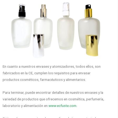
En cuanto a nuestros envases y atomizadores, todos ellos, son
fabricados en la CE, cumplen los requisitos para envasar
productos cosméticos, farmacéuticos y alimentarios.
Para terminar, puede encontrar detalles de nuestros envases y la
variedad de productos que ofrecemos en cosmética, perfumería,
laboratorio y alimentación en
www.ecfuste.com
.