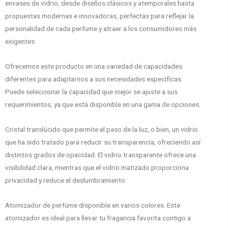
envases de vidrio, desde diseños clásicos y atemporales hasta
propuestas modernas e innovadoras, perfectas para reflejar la
personalidad de cada perfume y atraer a los consumidores más
exigentes.
Ofrecemos este producto en una variedad de capacidades
diferentes para adaptarnos a sus necesidades específicas.
Puede seleccionar la capacidad que mejor se ajuste a sus
requerimientos, ya que está disponible en una gama de opciones.
Cristal translúcido que permite el paso de la luz, o bien, un vidrio
que ha sido tratado para reducir su transparencia, ofreciendo así
distintos grados de opacidad. El vidrio transparente ofrece una
visibilidad clara, mientras que el vidrio matizado proporciona
privacidad y reduce el deslumbramiento.
Atomizador de perfume disponible en varios colores. Este
atomizador es ideal para llevar tu fragancia favorita contigo a