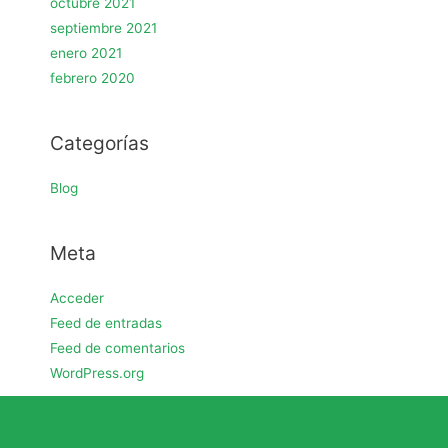
octubre 2021
septiembre 2021
enero 2021
febrero 2020
Categorías
Blog
Meta
Acceder
Feed de entradas
Feed de comentarios
WordPress.org