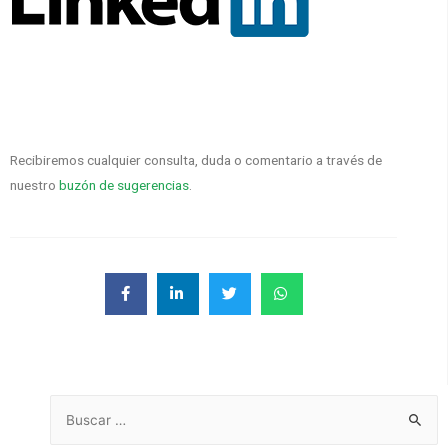
Recibiremos cualquier consulta, duda o comentario a través de
nuestro
buzón de sugerencias
.