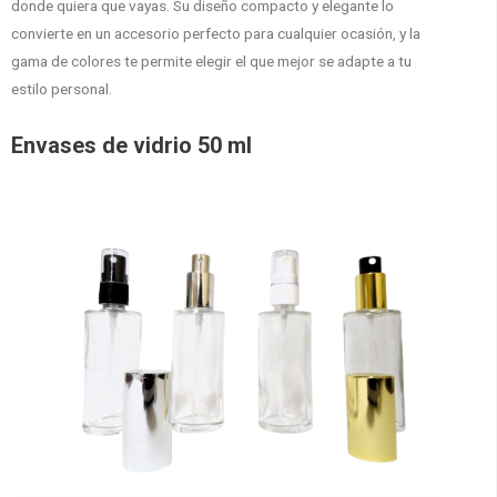
donde quiera que vayas. Su diseño compacto y elegante lo
convierte en un accesorio perfecto para cualquier ocasión, y la
gama de colores te permite elegir el que mejor se adapte a tu
estilo personal.
Envases de vidrio 50 ml