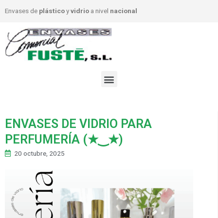
Envases de
plástico
y
vidrio
a nivel
nacional
ENVASES DE VIDRIO PARA
PERFUMERÍA (★‿★)
20 octubre, 2025