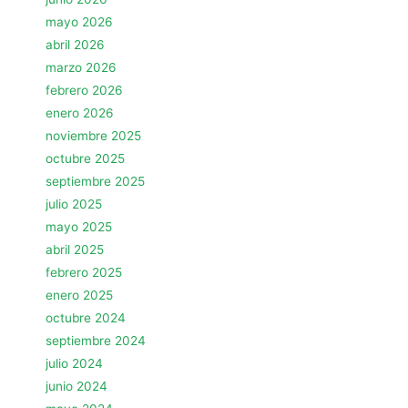
mayo 2026
abril 2026
marzo 2026
febrero 2026
enero 2026
noviembre 2025
octubre 2025
septiembre 2025
julio 2025
mayo 2025
abril 2025
febrero 2025
enero 2025
octubre 2024
septiembre 2024
julio 2024
junio 2024