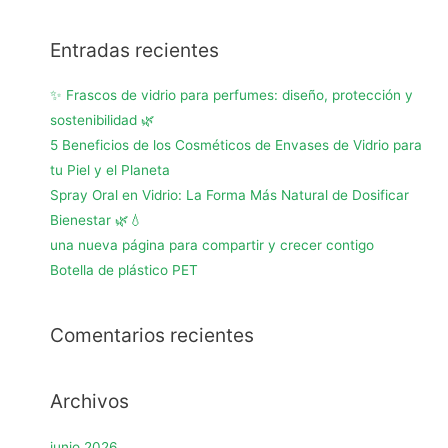
Entradas recientes
✨ Frascos de vidrio para perfumes: diseño, protección y
sostenibilidad 🌿
5 Beneficios de los Cosméticos de Envases de Vidrio para
tu Piel y el Planeta
Spray Oral en Vidrio: La Forma Más Natural de Dosificar
Bienestar 🌿💧
una nueva página para compartir y crecer contigo
Botella de plástico PET
Comentarios recientes
Archivos
junio 2026