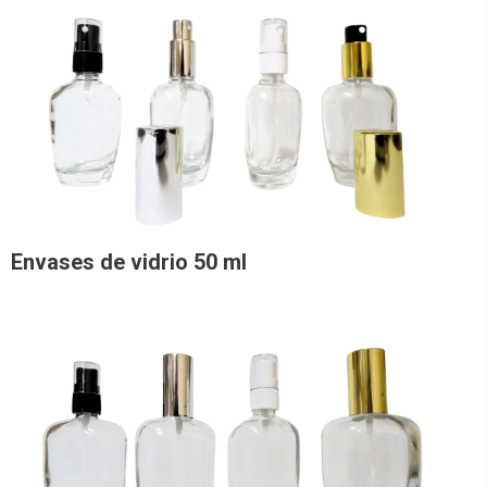
Envases de vidrio 50 ml