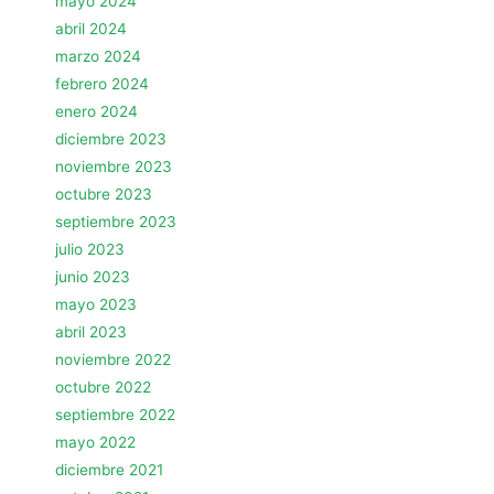
mayo 2024
abril 2024
marzo 2024
febrero 2024
enero 2024
diciembre 2023
noviembre 2023
octubre 2023
septiembre 2023
julio 2023
junio 2023
mayo 2023
abril 2023
noviembre 2022
octubre 2022
septiembre 2022
mayo 2022
diciembre 2021