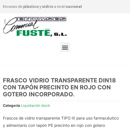
Envases de
plástico
y
vidrio
a nivel
nacional
FRASCO VIDRIO TRANSPARENTE DIN18
CON TAPÓN PRECINTO EN ROJO CON
GOTERO INCORPORADO.
Categoría
Liquidación stock
Frascos de vidrio transparente TIPO III para uso farmacéutico
y alimentario con tapón PE precinto en rojo con gotero