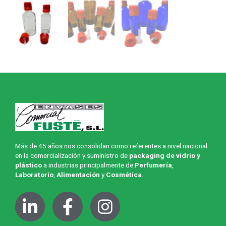
Más de 45 años nos consolidan como referentes a nivel nacional
en la comercialización y suministro de
packaging de vidrio y
plástico
a industrias principalmente de
Perfumería
,
Laboratorio
,
Alimentación
y
Cosmética
.