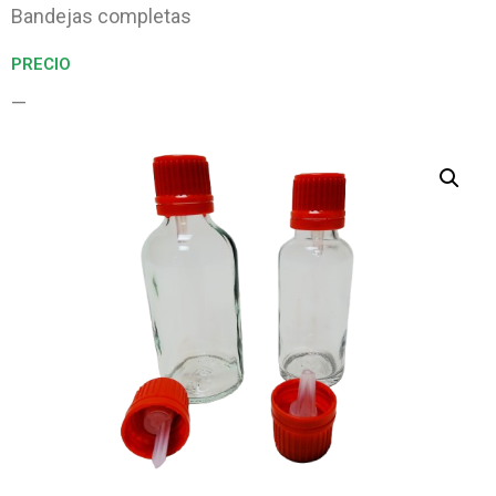
Bandejas completas
PRECIO
—