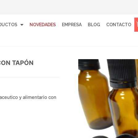
DUCTOS
NOVEDADES
EMPRESA
BLOG
CONTACTO
 CON TAPÓN
maceutico y alimentario con