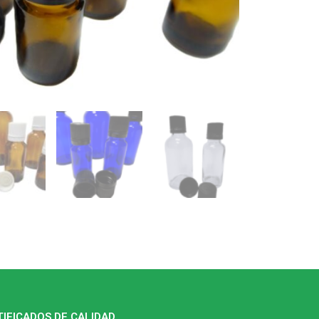
TIFICADOS DE CALIDAD