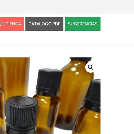
TIENDA
CATÁLOGO PDF
SUGERENCIAS