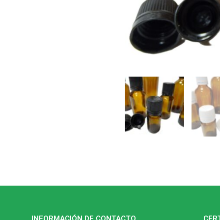
INFORMACIÓN DE CONTACTO
CER