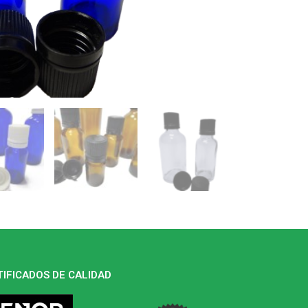
TIFICADOS DE CALIDAD