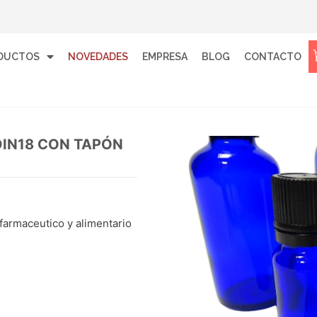
DUCTOS
NOVEDADES
EMPRESA
BLOG
CONTACTO
DIN18 CON TAPÓN
 farmaceutico y alimentario