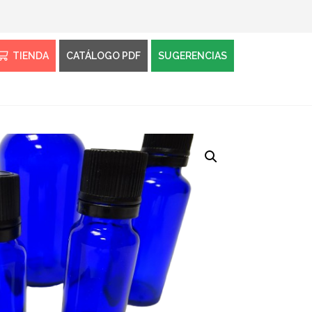
TIENDA
CATÁLOGO PDF
SUGERENCIAS