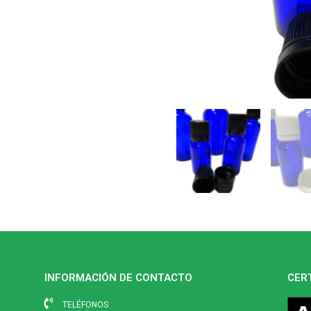
INFORMACIÓN DE CONTACTO
CER
TELÉFONOS