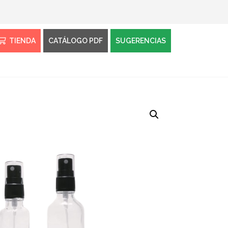
TIENDA
CATÁLOGO PDF
SUGERENCIAS