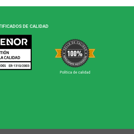
TIFICADOS DE CALIDAD
Política de calidad