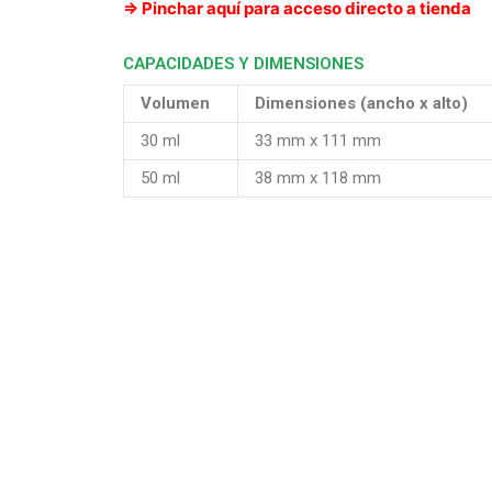
⇒ Pinchar aquí para acceso directo a tienda
CAPACIDADES Y DIMENSIONES
Volumen
Dimensiones (ancho x alto)
30 ml
33 mm x 111 mm
50 ml
38 mm x 118 mm