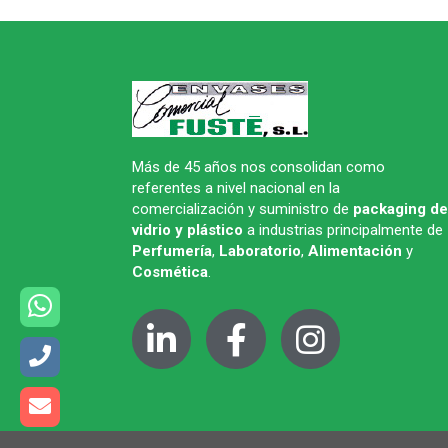
Más de 45 años nos consolidan como
referentes a nivel nacional en la
comercialización y suministro de
packaging de
vidrio y plástico
a industrias principalmente de
Perfumería
,
Laboratorio
,
Alimentación
y
Cosmética
.