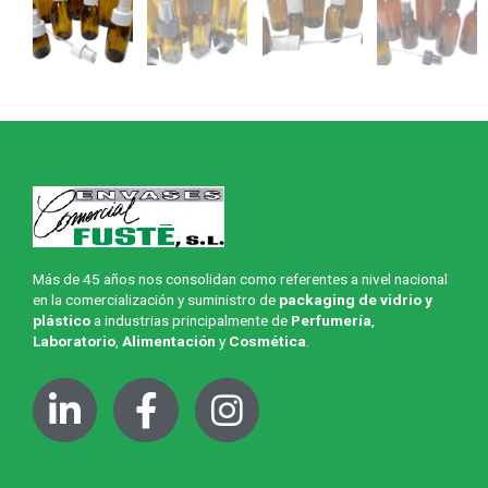
Más de 45 años nos consolidan como referentes a nivel nacional
en la comercialización y suministro de
packaging de vidrio y
plástico
a industrias principalmente de
Perfumería
,
Laboratorio
,
Alimentación
y
Cosmética
.